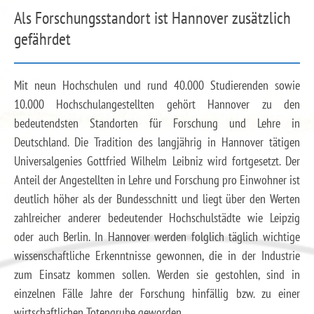
Als Forschungsstandort ist Hannover zusätzlich
gefährdet
Mit neun Hochschulen und rund 40.000 Studierenden sowie
10.000 Hochschulangestellten gehört Hannover zu den
bedeutendsten Standorten für Forschung und Lehre in
Deutschland. Die Tradition des langjährig in Hannover tätigen
Universalgenies Gottfried Wilhelm Leibniz wird fortgesetzt. Der
Anteil der Angestellten in Lehre und Forschung pro Einwohner ist
deutlich höher als der Bundesschnitt und liegt über den Werten
zahlreicher anderer bedeutender Hochschulstädte wie Leipzig
oder auch Berlin. In Hannover werden folglich täglich wichtige
wissenschaftliche Erkenntnisse gewonnen, die in der Industrie
zum Einsatz kommen sollen. Werden sie gestohlen, sind in
einzelnen Fälle Jahre der Forschung hinfällig bzw. zu einer
wirtschaftlichen Totengrube geworden.