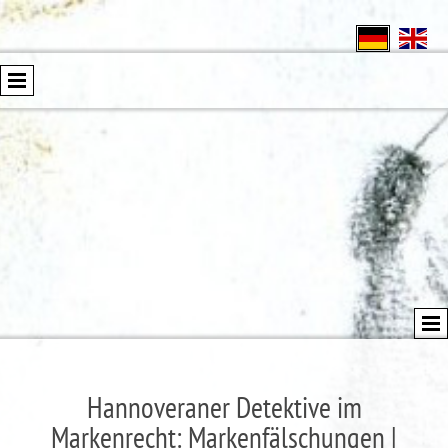
Hannoveraner Detektive im
Markenrecht: Markenfälschungen |