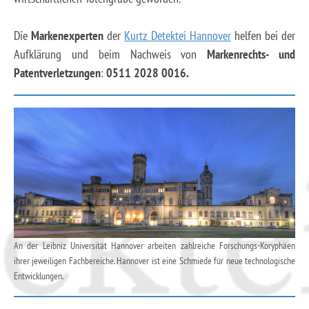
Die
Markenexperten
der
Kurtz Detektei Hannover
helfen bei der
Aufklärung und beim Nachweis von
Markenrechts- und
Patentverletzungen
:
0511 2028 0016.
An der Leibniz Universität Hannover arbeiten zahlreiche Forschungs-Koryphäen
ihrer jeweiligen Fachbereiche. Hannover ist eine Schmiede für neue technologische
Entwicklungen.