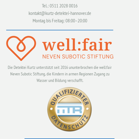
Tel.: 0511 2028 0016
kontakt@kurtz-detektei-hannover.de
Montag bis Freitag: 08:00–20:00
Die Detektei Kurtz unterstützt seit 2016 ununterbrochen die well:fair
Neven Subotic Stiftung, die Kindern in armen Regionen Zugang zu
Wasser und Bildung verschafft.