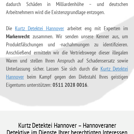
dadurch Schäden in Milliardenhöhe – und deutschen
Arbeitnehmern wird die Existenzgrundlage entzogen.
Die
Kurtz Detektei Hannover
arbeitet eng mit Experten im
Markenrecht
zusammen. Wir senden unsere Kenner aus, um
Produktfälschungen und -nachahmungen zu identifizieren.
Anschließend ermitteln wir die Vertriebswege dieser illegalen
Waren und stellen Ihren Anspruch auf Schadensersatz sowie
Unterlassung sicher. Lassen Sie sich durch die
Kurtz Detektei
Hannover
beim Kampf gegen den Diebstahl Ihres geistigen
Eigentums unterstützen:
0511 2028 0016
.
Kurtz Detektei Hannover – Hannoveraner
Detektive im Dienste Ihrer berechtigten Interessen