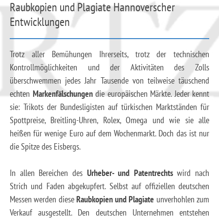
Raubkopien und Plagiate Hannoverscher
Entwicklungen
Trotz aller Bemühungen Ihrerseits, trotz der technischen
Kontrollmöglichkeiten und der Aktivitäten des Zolls
überschwemmen jedes Jahr Tausende von teilweise täuschend
echten
Markenfälschungen
die europäischen Märkte. Jeder kennt
sie: Trikots der Bundesligisten auf türkischen Marktständen für
Spottpreise, Breitling-Uhren, Rolex, Omega und wie sie alle
heißen für wenige Euro auf dem Wochenmarkt. Doch das ist nur
die Spitze des Eisbergs.
In allen Bereichen des
Urheber- und Patentrechts
wird nach
Strich und Faden abgekupfert. Selbst auf offiziellen deutschen
Messen werden diese
Raubkopien und Plagiate
unverhohlen zum
Verkauf ausgestellt. Den deutschen Unternehmen entstehen