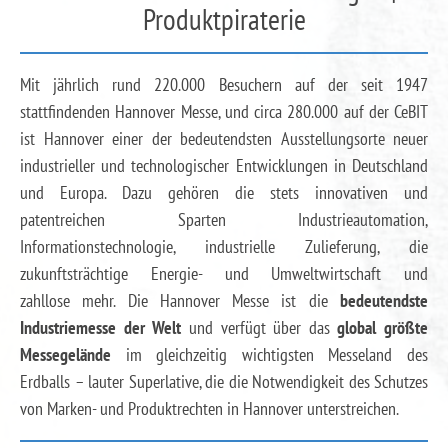
Produktpiraterie
Mit jährlich rund 220.000 Besuchern auf der seit 1947
stattfindenden Hannover Messe, und circa 280.000 auf der CeBIT
ist Hannover einer der bedeutendsten Ausstellungsorte neuer
industrieller und technologischer Entwicklungen in Deutschland
und Europa. Dazu gehören die stets innovativen und
patentreichen Sparten Industrieautomation,
Informationstechnologie, industrielle Zulieferung, die
zukunftsträchtige Energie- und Umweltwirtschaft und
zahllose mehr. Die Hannover Messe ist die
bedeutendste
Industriemesse der Welt
und verfügt über das
global größte
Messegelände
im gleichzeitig wichtigsten Messeland des
Erdballs – lauter Superlative, die die Notwendigkeit des Schutzes
von Marken- und Produktrechten in Hannover unterstreichen.