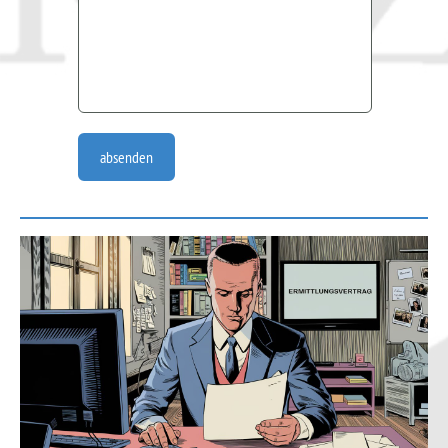
absenden