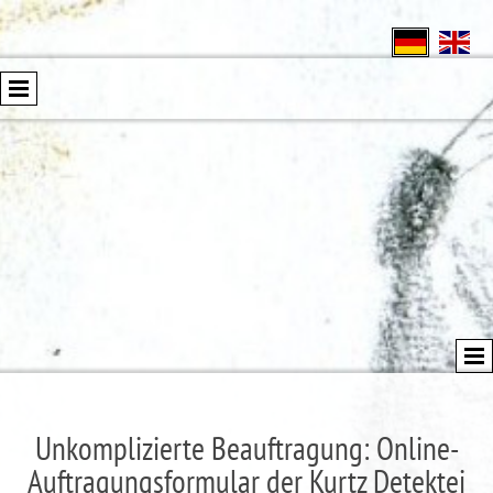
Unkomplizierte Beauftragung: Online-
Auftragungsformular der Kurtz Detektei