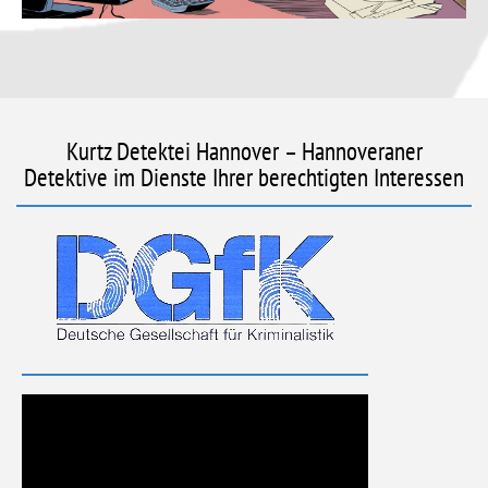
Kurtz Detektei Hannover – Hannoveraner
Detektive im Dienste Ihrer berechtigten Interessen