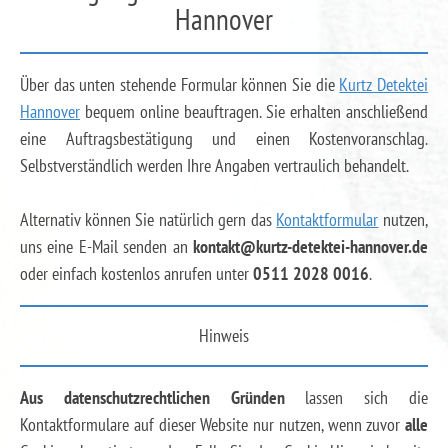
Hannover
Über das unten stehende Formular können Sie die
Kurtz Detektei
Hannover
bequem online beauftragen. Sie erhalten anschließend
eine Auftragsbestätigung und einen Kostenvoranschlag.
Selbstverständlich werden Ihre Angaben vertraulich behandelt.
Alternativ können Sie natürlich gern das
Kontaktformular
nutzen,
uns eine E-Mail senden an
kontakt@kurtz-detektei-hannover.de
oder einfach kostenlos anrufen unter
0511 2028 0016
.
Hinweis
Aus datenschutzrechtlichen Gründen
lassen sich die
Kontaktformulare auf dieser Website nur nutzen, wenn zuvor
alle