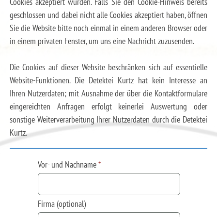
Cookies akzeptiert wurden. Falls Sie den Cookie-Hinweis bereits
geschlossen und dabei nicht alle Cookies akzeptiert haben, öffnen
Sie die Website bitte noch einmal in einem anderen Browser oder
in einem privaten Fenster, um uns eine Nachricht zuzusenden.
Die Cookies auf dieser Website beschränken sich auf essentielle
Website-Funktionen. Die Detektei Kurtz hat kein Interesse an
Ihren Nutzerdaten; mit Ausnahme der über die Kontaktformulare
eingereichten Anfragen erfolgt keinerlei Auswertung oder
sonstige Weiterverarbeitung Ihrer Nutzerdaten durch die Detektei
Kurtz.
Vor- und Nachname
*
Firma (optional)