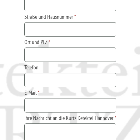
Straße und Hausnummer
*
Ort und PLZ
*
Telefon
E-Mail
*
Ihre Nachricht an die Kurtz Detektei Hannover
*