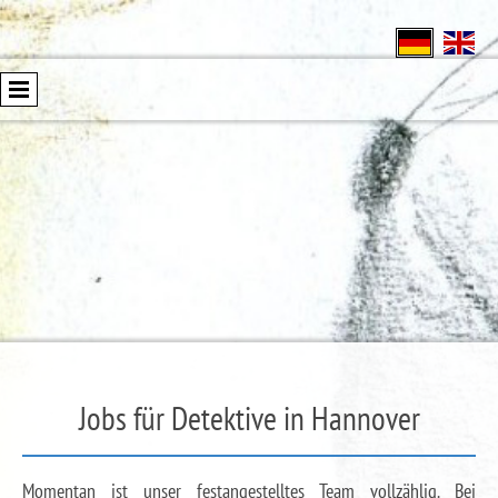
Jobs für Detektive in Hannover
Momentan ist unser festangestelltes Team vollzählig. Bei