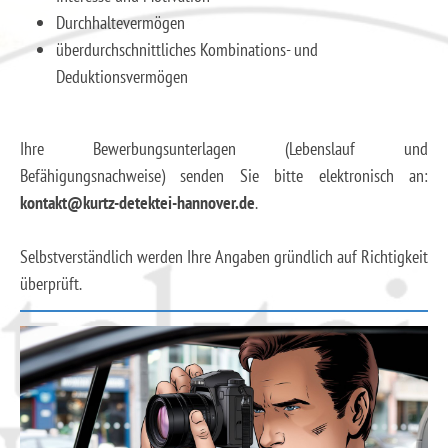
Durchhaltevermögen
überdurchschnittliches Kombinations- und
Deduktionsvermögen
Ihre Bewerbungsunterlagen (Lebenslauf und
Befähigungsnachweise) senden Sie bitte elektronisch an:
kontakt@kurtz-detektei-hannover.de
.
Selbstverständlich werden Ihre Angaben gründlich auf Richtigkeit
überprüft.