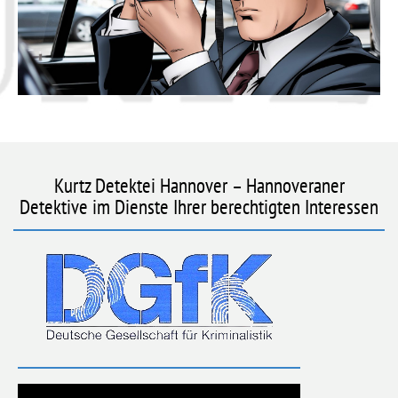
Kurtz Detektei Hannover – Hannoveraner
Detektive im Dienste Ihrer berechtigten Interessen